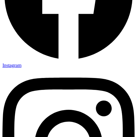
Instagram