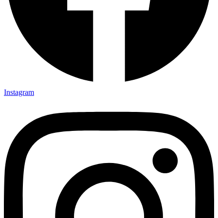
Instagram