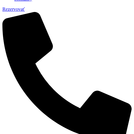
Rezervovať