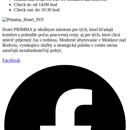
Check in: od 14:00 hod
Check out: do 10:30 hod.
Hotel PRIMMA je ideálnym miestom pre tých, ktorí hľadajú
komfort a pohodlie počas pracovnej cesty, aj pre tých, ktorí chcú
stráviť príjemný čas s rodinou. Moderné ubytovanie v Moldave nad
Bodvou, vynikajúce služby a strategická poloha v centre mesta
zaručujú nezabudnuteľný pobyt.
Facebook